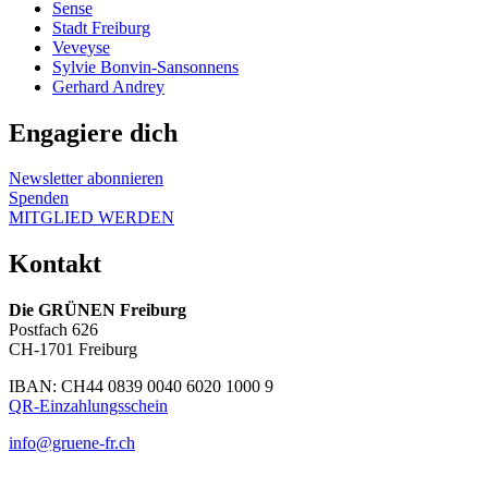
Sense
Stadt Freiburg
Veveyse
Sylvie Bonvin-Sansonnens
Gerhard Andrey
Engagiere dich
Newsletter abonnieren
Spenden
MITGLIED WERDEN
Kontakt
Die GRÜNEN Freiburg
Postfach 626
CH-1701 Freiburg
IBAN: CH44 0839 0040 6020 1000 9
QR-Einzahlungsschein
info@gruene-fr.ch