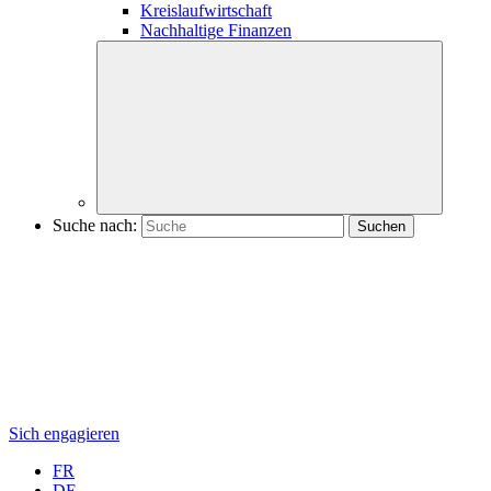
Kreislaufwirtschaft
Nachhaltige Finanzen
Suche nach:
Sich engagieren
FR
DE