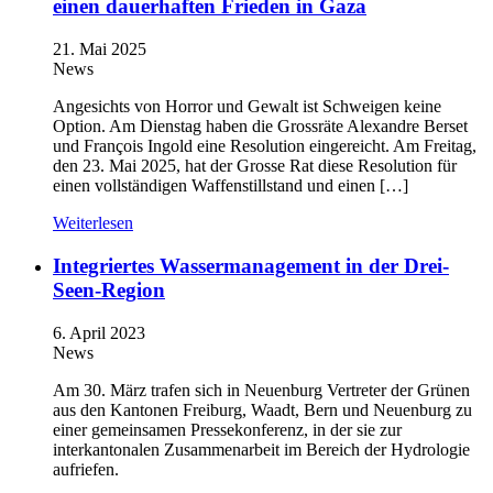
einen dauerhaften Frieden in Gaza
21. Mai 2025
News
Angesichts von Horror und Gewalt ist Schweigen keine
Option. Am Dienstag haben die Grossräte Alexandre Berset
und François Ingold eine Resolution eingereicht. Am Freitag,
den 23. Mai 2025, hat der Grosse Rat diese Resolution für
einen vollständigen Waffenstillstand und einen […]
Weiterlesen
Integriertes Wassermanagement in der Drei-
Seen-Region
6. April 2023
News
Am 30. März trafen sich in Neuenburg Vertreter der Grünen
aus den Kantonen Freiburg, Waadt, Bern und Neuenburg zu
einer gemeinsamen Pressekonferenz, in der sie zur
interkantonalen Zusammenarbeit im Bereich der Hydrologie
aufriefen.