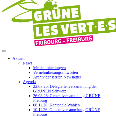
Aktuell
News
Medienmitteilungen
Vernehmlassungsantworten
Archiv der letzten Newsletter
Agenda
22.08.26: Delegiertenversammlung der
GRÜNEN Schweiz
26.08.26: Generalversammlung GRÜNE
Freiburg
08.11.26: Kantonale Wahlen
10.11.26: Generalversammlung GRÜNE
Freiburg