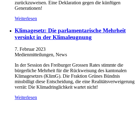
zurückzuweisen. Eine Deklaration gegen die künftigen
Generationen!
Weiterlesen
Klimagesetz: Die parlamentarische Mehrheit
versinkt in der Klimaleugnung
7. Februar 2023
Medienmitteilungen, News
In der Session des Freiburger Grossen Rates stimmte die
bürgerliche Mehrheit für die Rückweisung des kantonalen
Klimagesetzes (KlimG). Die Fraktion Grünes Bündnis
missbilligt diese Entscheidung, die eine Realitätsverweigerung
verrät: Die Klimadringlichkeit wartet nicht!
Weiterlesen