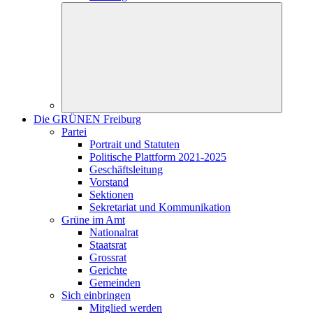
Die GRÜNEN Freiburg
Partei
Portrait und Statuten
Politische Plattform 2021-2025
Geschäftsleitung
Vorstand
Sektionen
Sekretariat und Kommunikation
Grüne im Amt
Nationalrat
Staatsrat
Grossrat
Gerichte
Gemeinden
Sich einbringen
Mitglied werden