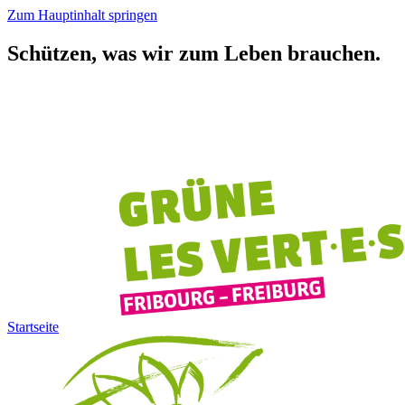
Zum Hauptinhalt springen
Schützen,
was wir zum Leben brauchen.
Startseite