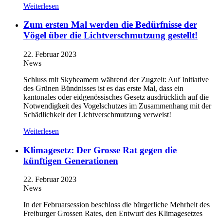
Weiterlesen
Zum ersten Mal werden die Bedürfnisse der
Vögel über die Lichtverschmutzung gestellt!
22. Februar 2023
News
Schluss mit Skybeamern während der Zugzeit: Auf Initiative
des Grünen Bündnisses ist es das erste Mal, dass ein
kantonales oder eidgenössisches Gesetz ausdrücklich auf die
Notwendigkeit des Vogelschutzes im Zusammenhang mit der
Schädlichkeit der Lichtverschmutzung verweist!
Weiterlesen
Klimagesetz: Der Grosse Rat gegen die
künftigen Generationen
22. Februar 2023
News
In der Februarsession beschloss die bürgerliche Mehrheit des
Freiburger Grossen Rates, den Entwurf des Klimagesetzes