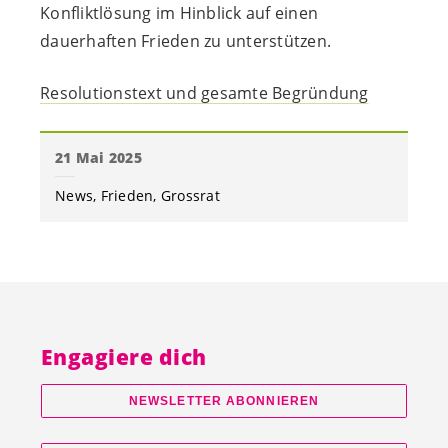
Konfliktlösung im Hinblick auf einen
dauerhaften Frieden zu unterstützen.
Resolutionstext und gesamte Begründung
21 Mai 2025
News
Frieden
Grossrat
Engagiere dich
NEWSLETTER ABONNIEREN