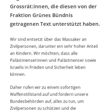
Grossrät:innen, die diesen von der
Fraktion Grünes Bündnis
getragenen Text unterstützt haben.
Wir sind entsetzt über das Massaker an
Zivilpersonen, darunter ein sehr hoher Anteil
an Kindern. Wir möchten, dass alle
Palästinenserinnen und Palästinenser sowie
Israelis in Frieden und Sicherheit leben
können.
Daher rufen wir zu einem sofortigen
Waffenstillstand auf und fordern unsere
Bundesbehörden auf, alles zu tun, um
Zivilpersonen zu schützen und die