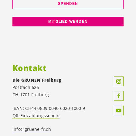
SPENDEN
MITGLIED WERDEN
Kontakt
Die GRÜNEN Freiburg
Postfach 626
CH-1701 Freiburg
IBAN: CH44 0839 0040 6020 1000 9
QR-Einzahlungsschein
info@gruene-fr.ch