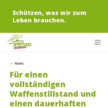
ZUM HAUPTINHALT SPRINGEN
Schützen,
was wir zum
Leben brauchen.
News
Für einen
vollständigen
Waffenstillstand und
einen dauerhaften