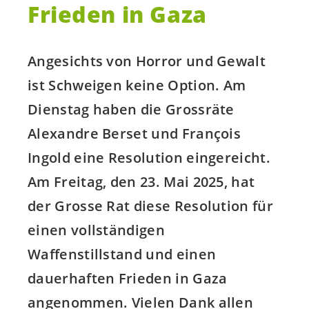
Frieden in Gaza
Angesichts von Horror und Gewalt
ist Schweigen keine Option. Am
Dienstag haben die Grossräte
Alexandre Berset und François
Ingold eine Resolution eingereicht.
Am Freitag, den 23. Mai 2025, hat
der Grosse Rat diese Resolution für
einen vollständigen
Waffenstillstand und einen
dauerhaften Frieden in Gaza
angenommen. Vielen Dank allen