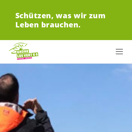
ZUM HAUPTINHALT SPRINGEN
Schützen,
was wir zum
Leben brauchen.