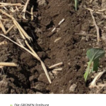
Die GRÜNEN Freiburg