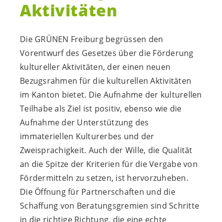
Aktivitäten
Die GRÜNEN Freiburg begrüssen den
Vorentwurf des Gesetzes über die Förderung
kultureller Aktivitäten, der einen neuen
Bezugsrahmen für die kulturellen Aktivitäten
im Kanton bietet. Die Aufnahme der kulturellen
Teilhabe als Ziel ist positiv, ebenso wie die
Aufnahme der Unterstützung des
immateriellen Kulturerbes und der
Zweisprachigkeit. Auch der Wille, die Qualität
an die Spitze der Kriterien für die Vergabe von
Fördermitteln zu setzen, ist hervorzuheben.
Die Öffnung für Partnerschaften und die
Schaffung von Beratungsgremien sind Schritte
in die richtige Richtung, die eine echte