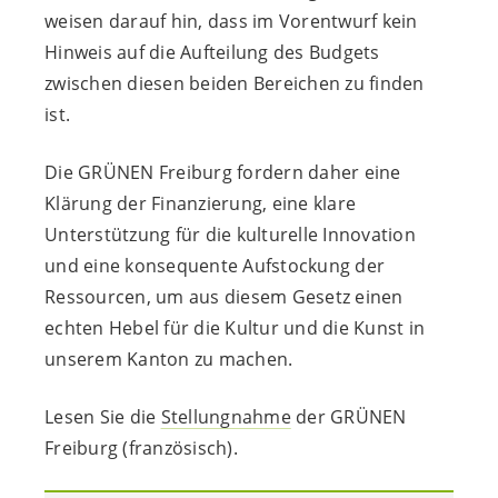
weisen darauf hin, dass im Vorentwurf kein
Hinweis auf die Aufteilung des Budgets
zwischen diesen beiden Bereichen zu finden
ist.
Die GRÜNEN Freiburg fordern daher eine
Klärung der Finanzierung, eine klare
Unterstützung für die kulturelle Innovation
und eine konsequente Aufstockung der
Ressourcen, um aus diesem Gesetz einen
echten Hebel für die Kultur und die Kunst in
unserem Kanton zu machen.
Lesen Sie die
Stellungnahme
der GRÜNEN
Freiburg (französisch).