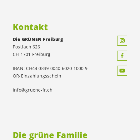
Kontakt
Die GRÜNEN Freiburg
Postfach 626
CH-1701 Freiburg
IBAN: CH44 0839 0040 6020 1000 9
QR-Einzahlungsschein
info@gruene-fr.ch
Die grüne Familie