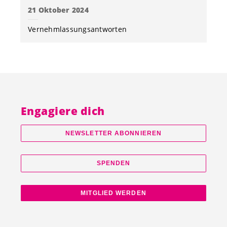
21 Oktober 2024
Vernehmlassungsantworten
Engagiere dich
NEWSLETTER ABONNIEREN
SPENDEN
MITGLIED WERDEN