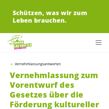
ZUM HAUPTINHALT SPRINGEN
Schützen,
was wir zum
Leben brauchen.
Vernehmlassungsantworten
Vernehmlassung zum
Vorentwurf des
Gesetzes über die
Förderung kultureller