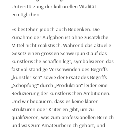
Unterstützung der kulturellen Vitalität
ermöglichen.
Es bestehen jedoch auch Bedenken. Die
Zunahme der Aufgaben ist ohne zusätzliche
Mittel nicht realistisch. Während das aktuelle
Gesetz einen grossen Schwerpunkt auf das
künstlerische Schaffen legt, symbolisieren das
fast vollständige Verschwinden des Begriffs
„künstlerisch“ sowie der Ersatz des Begriffs
„Schöpfung“ durch „Produktion“ leider eine
Reduzierung der künstlerischen Ambitionen.
Und wir bedauern, dass es keine klaren
Strukturen oder Kriterien gibt, um zu
qualifizieren, was zum professionellen Bereich
und was zum Amateurbereich gehört, und