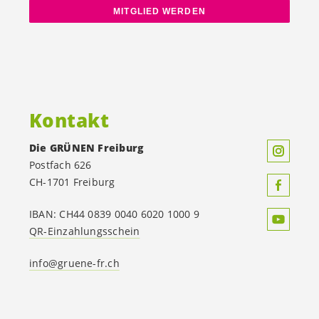
MITGLIED WERDEN
Kontakt
Die GRÜNEN Freiburg
Postfach 626
CH-1701 Freiburg
IBAN: CH44 0839 0040 6020 1000 9
QR-Einzahlungsschein
info@gruene-fr.ch