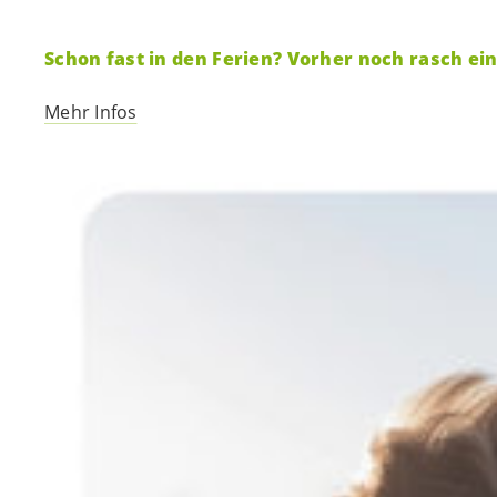
Schon fast in den Ferien? Vorher noch rasch e
Mehr Infos