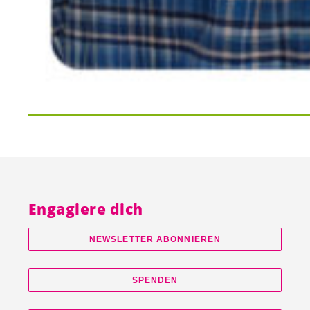
Engagiere dich
NEWSLETTER ABONNIEREN
SPENDEN