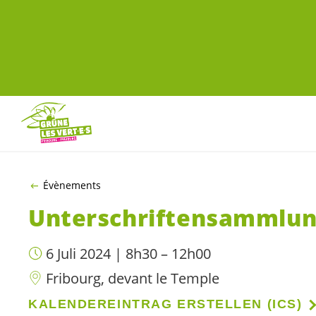
ZUM HAUPTINHALT SPRINGEN
Évènements
Unterschriftensammlung
6 Juli 2024 | 8h30 – 12h00
Fribourg, devant le Temple
KALENDEREINTRAG ERSTELLEN (ICS)