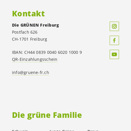
Kontakt
Die GRÜNEN Freiburg
Postfach 626
CH-1701 Freiburg
IBAN: CH44 0839 0040 6020 1000 9
QR-Einzahlungsschein
info@gruene-fr.ch
Die grüne Familie