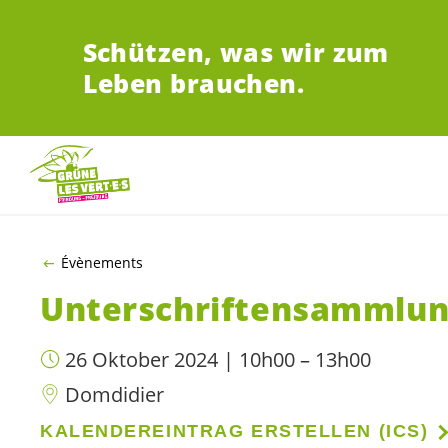
ZUM HAUPTINHALT SPRINGEN
Schützen,
was wir zum
Leben brauchen.
Évènements
Unterschriftensammlu
26 Oktober 2024 | 10h00 – 13h00
Domdidier
KALENDEREINTRAG ERSTELLEN (ICS)