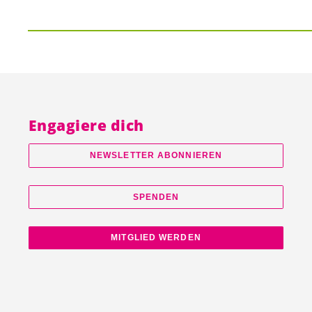
Engagiere dich
NEWSLETTER ABONNIEREN
SPENDEN
MITGLIED WERDEN