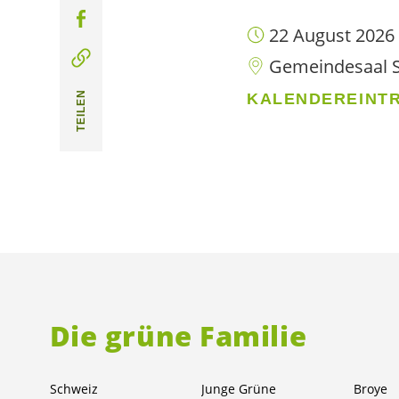
22 August 2026
Gemeindesaal St
TEILEN
KALENDEREINTR
Die grüne Familie
Schweiz
Junge Grüne
Broye