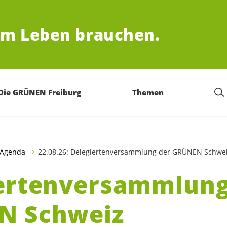
um Leben brauchen.
Die GRÜNEN Freiburg
Themen
Agenda
22.08.26: Delegiertenversammlung der GRÜNEN Schwe
ertenversammlung
N Schweiz