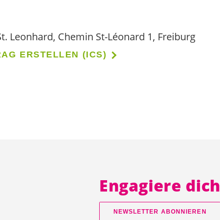
. Leonhard, Chemin St-Léonard 1, Freiburg
AG ERSTELLEN (ICS)
Engagiere dic
NEWSLETTER ABONNIEREN