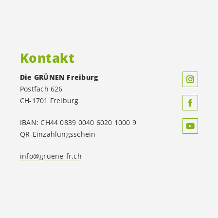
Kontakt
Die GRÜNEN Freiburg
Postfach 626
CH-1701 Freiburg
IBAN: CH44 0839 0040 6020 1000 9
QR-Einzahlungsschein
info@gruene-fr.ch