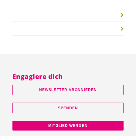
Engagiere dich
NEWSLETTER ABONNIEREN
SPENDEN
MITGLIED WERDEN