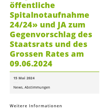
öffentliche
Spitalnotaufnahme
24/24» und JA zum
Gegenvorschlag des
Staatsrats und des
Grossen Rates am
09.06.2024
15 Mai 2024
News
Abstimmungen
Weitere Informationen