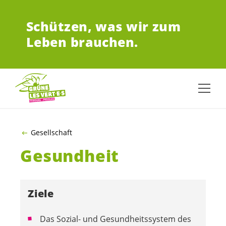
ZUM HAUPTINHALT SPRINGEN
Schützen,
was wir zum
Leben brauchen.
Gesellschaft
Gesundheit
Ziele
Das Sozial- und Gesundheitssystem des