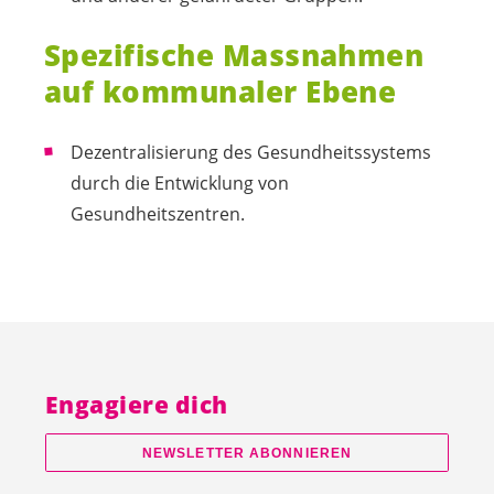
Spezifische Massnahmen
auf kommunaler Ebene
Dezentralisierung des Gesundheitssystems
durch die Entwicklung von
Gesundheitszentren.
Engagiere dich
NEWSLETTER ABONNIEREN