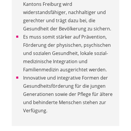
Kantons Freiburg wird
widerstandsfähiger, nachhaltiger und
gerechter und trägt dazu bei, die
Gesundheit der Bevölkerung zu sichern.
Es muss somit stärker auf Prävention,
Förderung der physischen, psychischen
und sozialen Gesundheit, lokale sozial-
medizinische Integration und
Familienmedizin ausgerichtet werden.
Innovative und integrative Formen der
Gesundheitsförderung für die jungen
Generationen sowie der Pflege für ältere
und behinderte Menschen stehen zur
Verfügung.