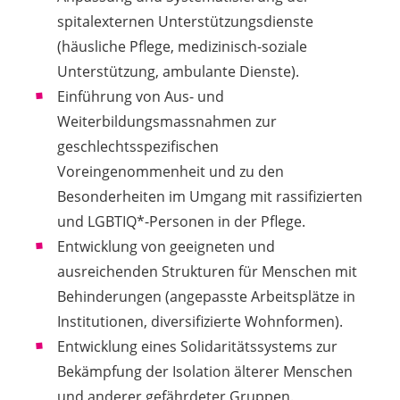
spitalexternen Unterstützungsdienste
(häusliche Pflege, medizinisch-soziale
Unterstützung, ambulante Dienste).
Einführung von Aus- und
Weiterbildungsmassnahmen zur
geschlechtsspezifischen
Voreingenommenheit und zu den
Besonderheiten im Umgang mit rassifizierten
und LGBTIQ*-Personen in der Pflege.
Entwicklung von geeigneten und
ausreichenden Strukturen für Menschen mit
Behinderungen (angepasste Arbeitsplätze in
Institutionen, diversifizierte Wohnformen).
Entwicklung eines Solidaritätssystems zur
Bekämpfung der Isolation älterer Menschen
und anderer gefährdeter Gruppen.