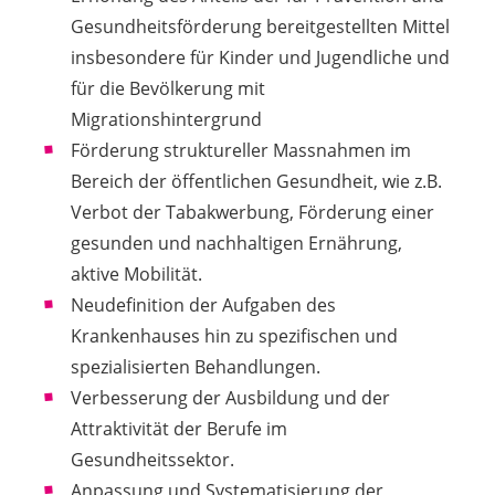
Gesundheitsförderung bereitgestellten Mittel
insbesondere für Kinder und Jugendliche und
für die Bevölkerung mit
Migrationshintergrund
Förderung struktureller Massnahmen im
Bereich der öffentlichen Gesundheit, wie z.B.
Verbot der Tabakwerbung, Förderung einer
gesunden und nachhaltigen Ernährung,
aktive Mobilität.
Neudefinition der Aufgaben des
Krankenhauses hin zu spezifischen und
spezialisierten Behandlungen.
Verbesserung der Ausbildung und der
Attraktivität der Berufe im
Gesundheitssektor.
Anpassung und Systematisierung der