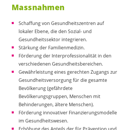
Massnahmen
Schaffung von Gesundheitszentren auf
lokaler Ebene, die den Sozial- und
Gesundheitssektor integrieren.
Stärkung der Familienmedizin.
Förderung der Interprofessionalität in den
verschiedenen Gesundheitsbereichen.
Gewährleistung eines gerechten Zugangs zur
Gesundheitsversorgung für die gesamte
Bevölkerung (gefährdete
Bevölkerungsgruppen, Menschen mit
Behinderungen, ältere Menschen).
Förderung innovativer Finanzierungsmodelle
im Gesundheitswesen.
Erhöhung des Anteils der für Prävention und