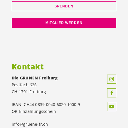
SPENDEN
MITGLIED WERDEN
Kontakt
Die GRÜNEN Freiburg
Postfach 626
CH-1701 Freiburg
IBAN: CH44 0839 0040 6020 1000 9
QR-Einzahlungsschein
info@gruene-fr.ch