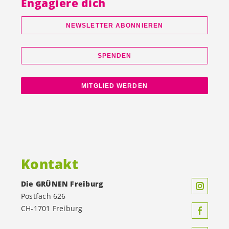
Engagiere dich
NEWSLETTER ABONNIEREN
SPENDEN
MITGLIED WERDEN
Kontakt
Die GRÜNEN Freiburg
Postfach 626
CH-1701 Freiburg