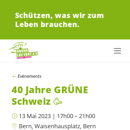
ZUM HAUPTINHALT SPRINGEN
Schützen,
was wir zum
Leben brauchen.
Évènements
40 Jahre GRÜNE
Schweiz 🥳
13 Mai 2023 | 17h00 – 21h00
Bern, Waisenhausplatz, Bern