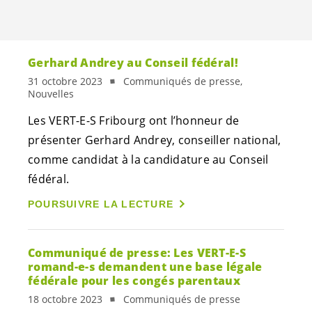
Gerhard Andrey au Conseil fédéral!
31 octobre 2023
Communiqués de presse,
Nouvelles
Les
VERT-E-S
Fribourg ont l’honneur de
présenter Gerhard Andrey, conseiller national,
comme candidat à la candidature au Conseil
fédéral.
POURSUIVRE LA LECTURE
Communiqué de presse: Les
VERT-E-S
romand-e-s
demandent une base légale
fédérale pour les congés parentaux
18 octobre 2023
Communiqués de presse