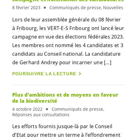
8 février 2023
Communiqués de presse, Nouvelles
Lors de leur assemblée générale du 08 février
à Fribourg, les
VERT-E-S
Fribourg ont lancé leur
campagne en vue des élections fédérales 2023.
Les membres ont nommé les 4 candidates et 3
candidats au Conseil national. La candidature
de Gerhard Andrey pour incarner une […]
POURSUIVRE LA LECTURE
Plus d’ambitions et de moyens en faveur
de la biodiversité
4 octobre 2022
Communiqués de presse,
Réponses aux consultations
Les efforts fournis jusque-là par le Conseil
d’Etat pour mettre un terme à l’effondrement