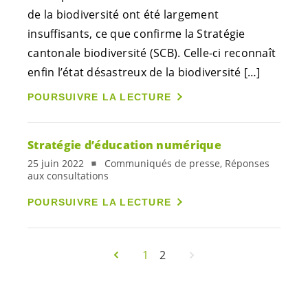
de la biodiversité ont été largement
insuffisants, ce que confirme la Stratégie
cantonale biodiversité (SCB). Celle-ci reconnaît
enfin l’état désastreux de la biodiversité […]
POURSUIVRE LA LECTURE
Stratégie d’éducation numérique
25 juin 2022
Communiqués de presse, Réponses
aux consultations
POURSUIVRE LA LECTURE
1
2