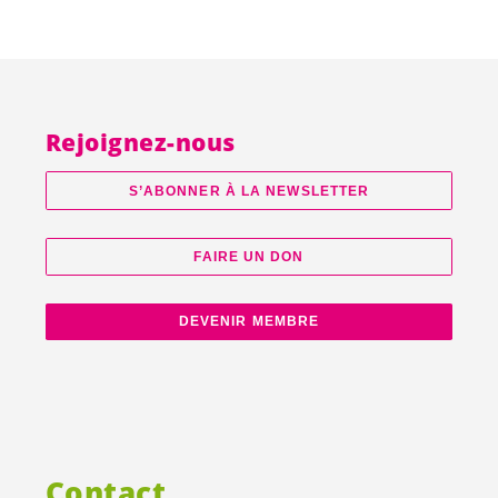
Rejoignez-nous
S’ABONNER À LA NEWSLETTER
FAIRE UN DON
DEVENIR MEMBRE
Contact