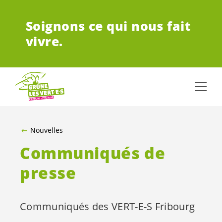
ALLER AU CONTENU PRINCIPAL
Soignons ce qui nous fait
vivre.
Nouvelles
Communiqués de
presse
Communiqués des
VERT-E-S
Fribourg