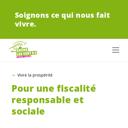
ALLER AU CONTENU PRINCIPAL
Soignons ce qui nous fait
vivre.
Vivre la prospérité
Pour une fiscalité
responsable et
sociale