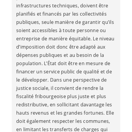
infrastructures techniques, doivent être
planifiés et financés par les collectivités
publiques, seule manière de garantir qu’ils
soient accessibles à toute personne ou
entreprise de manière équitable. Le niveau
d’imposition doit donc être adapté aux
dépenses publiques et au besoin de la
population. L’État doit être en mesure de
financer un service public de qualité et de
le développer. Dans une perspective de
justice sociale, il convient de rendre la
fiscalité fribourgeoise plus juste et plus
redistributive, en sollicitant davantage les
hauts revenus et les grandes fortunes. Elle
doit également respecter les communes,
en limitant les transferts de charges qui