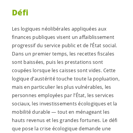
Défi
Les logiques néolibérales appliquées aux
finances publiques visent un affaiblissement
progressif du service public et de l’État social.
Dans un premier temps, les recettes fiscales
sont baissées, puis les prestations sont
coupées lorsque les caisses sont vides. Cette
logique d’austérité touche toute la popluation,
mais en particulier les plus vulnérables, les
personnes employées par l’État, les services
sociaux, les investissements écologiques et la
mobilité durable — tout en ménageant les
hauts revenus et les grandes fortunes. Le défi
que pose la crise écologique demande une