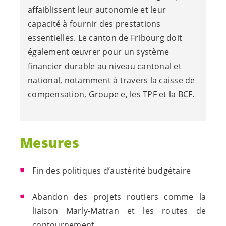
affaiblissent leur autonomie et leur
capacité à fournir des prestations
essentielles. Le canton de Fribourg doit
également œuvrer pour un système
financier durable au niveau cantonal et
national, notamment à travers la caisse de
compensation, Groupe e, les TPF et la BCF.
Mesures
Fin des politiques d’austérité budgétaire
Abandon des projets routiers comme la
liaison Marly-Matran et les routes de
contournement.