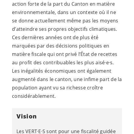
action forte de la part du Canton en matière
environnementale, dans un contexte où il ne
se donne actuellement même pas les moyens
d’atteindre ses propres objectifs climatiques.
Ces dernières années ont de plus été
marquées par des décisions politiques en
matière fiscale qui ont privé l’État de recettes
au profit des contribuables les plus
aisé·e·s
.
Les inégalités économiques ont également
augmenté dans le canton, une infime part de la
population ayant vu sa richesse croître
considérablement.
Vision
Les
VERT·E·S
sont pour une fiscalité guidée