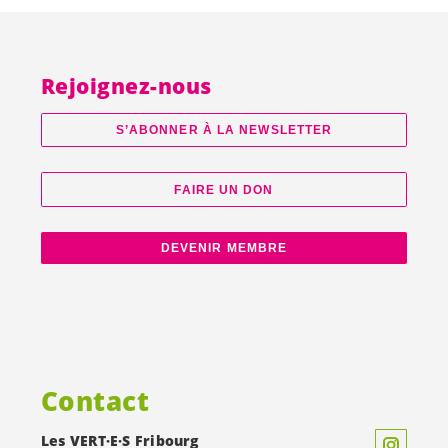
Rejoignez-nous
S’ABONNER À LA NEWSLETTER
FAIRE UN DON
DEVENIR MEMBRE
Contact
Les
VERT·E·S
Fribourg