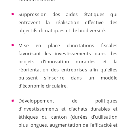
Suppression des aides étatiques qui
entravent la réalisation effective des
objectifs climatiques et de biodiversité.
Mise en place d’incitations fiscales
favorisant les investissements dans des
projets d’innovation durables et la
réorientation des entreprises afin qu’elles
puissent s’inscrire dans un modèle
d’économie circulaire.
Développement de politiques
d’investissements et d’achats durables et
éthiques du canton (durées d’utilisation
plus longues, augmentation de l’efficacité et