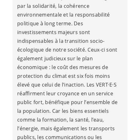
par la solidarité, la cohérence
environnementale et la responsabilité
politique à long terme. Des
investissements majeurs sont
indispensables à la transition socio-
écologique de notre société. Ceux-ci sont
également judicieux sur le plan
économique : le coût des mesures de
protection du climat est six fois moins
élevé que celui de l’inaction. Les
VERT·E·S
réaffirment leur croyance en un service
public fort, bénéfique pour l’ensemble de
la population. Car les biens essentiels
comme la formation, la santé, l’eau,
l’énergie, mais également les transports
publics, les communications ou les