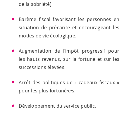
de la sobriété).
Barème fiscal favorisant les personnes en
situation de précarité et encourageant les
modes de vie écologique.
Augmentation de l’impôt progressif pour
les hauts revenus, sur la fortune et sur les
successions élevées.
Arrêt des politiques de « cadeaux fiscaux »
pour les plus
fortuné·e·s
.
Développement du service public.