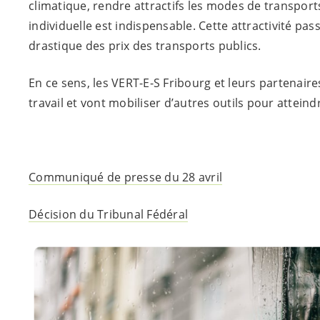
climatique, rendre attractifs les modes de transport
individuelle est indispensable. Cette attractivité pa
drastique des prix des transports publics.
En ce sens, les
VERT-E-S
Fribourg et leurs partenaire
travail et vont mobiliser d’autres outils pour atteindr
Communiqué de presse du 28 avril
Décision du Tribunal Fédéral