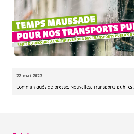
22 mai 2023
Communiqués de presse
Nouvelles
Transports publics 