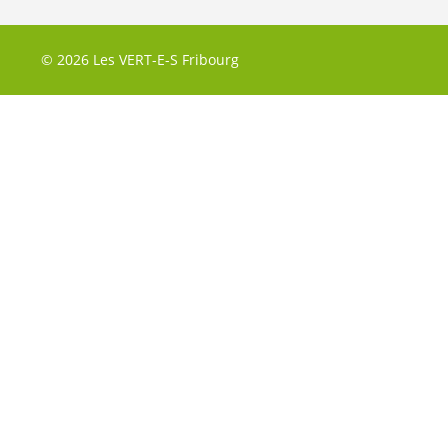
© 2026 Les VERT-E-S Fribourg