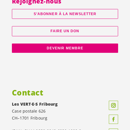
Rejoignez-nous
S’ABONNER À LA NEWSLETTER
FAIRE UN DON
DEVENIR MEMBRE
Contact
Les
VERT·E·S
Fribourg
Case postale 626
CH–1701 Fribourg