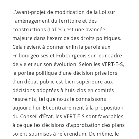
L’avant-projet de modification de la Loi sur
l’aménagement du territoire et des
constructions (LaTeC) est une avancée
majeure dans l’exercice des droits politiques.
Cela revient à donner enfin la parole aux
Fribourgeoises et Fribourgeois sur leur cadre
de vie et sur son évolution. Selon les
VERT-E-S
,
la portée politique d’une décision prise lors
d’un débat public est bien supérieure aux
décisions adoptées à huis-clos en comités
restreints, tel que nous le connaissons
aujourd’hui. Et contrairement à la proposition
du Conseil d’État, les
VERT-E-S
sont favorables
à ce que les décisions d’approbation des plans
soient soumises à referendum. De même, le