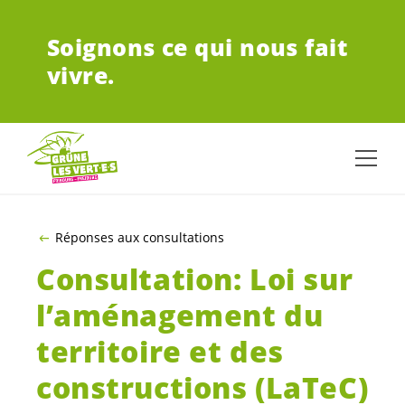
ALLER AU CONTENU PRINCIPAL
Soignons ce qui nous fait
vivre.
Réponses aux consultations
Consultation: Loi sur
l’aménagement du
territoire et des
constructions (LaTeC)