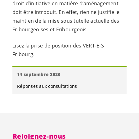
droit d’initiative en matière d’aménagement
doit être introduit. En effet, rien ne justifie le
maintien de la mise sous tutelle actuelle des
Fribourgeoises et Fribourgeois.
Lisez la
prise de position
des
VERT-E-S
Fribourg.
14 septembre 2023
Réponses aux consultations
Rejoignez-nous